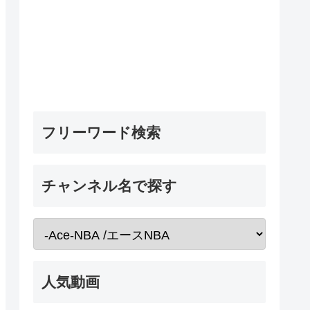
フリーワード検索
チャンネル名で探す
人気動画