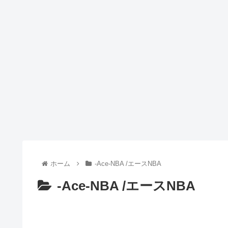
ホーム
-Ace-NBA /エースNBA
-Ace-NBA /エースNBA