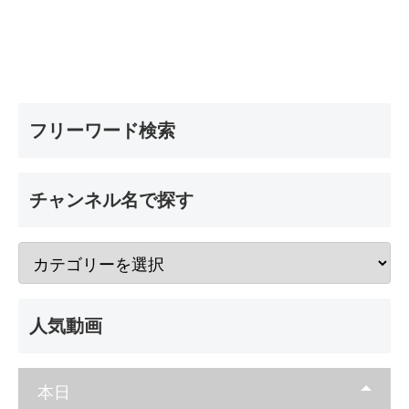
フリーワード検索
チャンネル名で探す
人気動画
本日