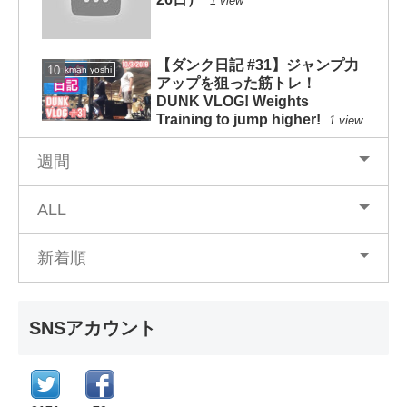
1 view
【ダンク日記 #31】ジャンプ力
dunkman yoshi
アップを狙った筋トレ！
DUNK VLOG! Weights
Training to jump higher!
1 view
週間
ALL
新着順
SNSアカウント