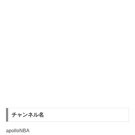
チャンネル名
apolloNBA