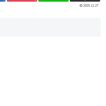
2025.11.27