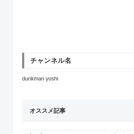
チャンネル名
dunkman yoshi
オススメ記事