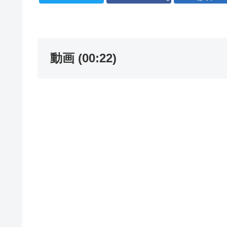
動画 (00:22)