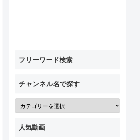
フリーワード検索
チャンネル名で探す
人気動画