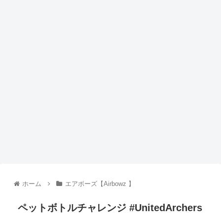
ホーム
エアボーズ【Airbowz 】
ペットボトルチャレンジ #UnitedArchers