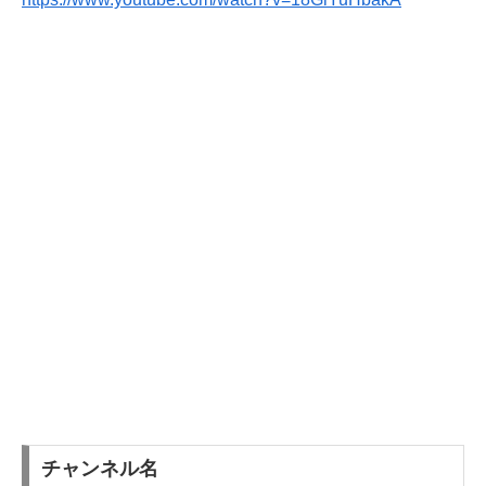
チャンネル名