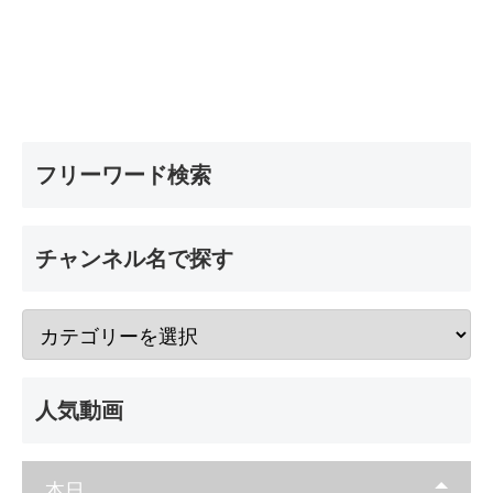
フリーワード検索
チャンネル名で探す
人気動画
本日