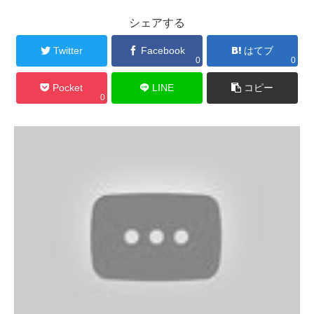
シェアする
Twitter
Facebook
はてブ
0
0
Pocket
LINE
コピー
0