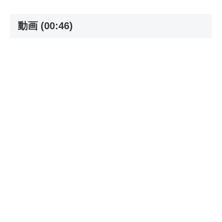
動画 (00:46)