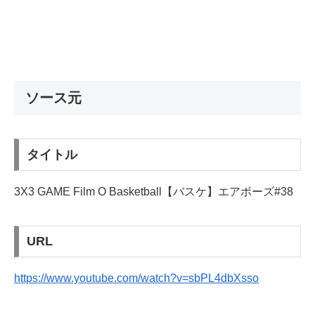
ソース元
タイトル
3X3 GAME Film O Basketball【バスケ】エアボーズ#38
URL
https://www.youtube.com/watch?v=sbPL4dbXsso