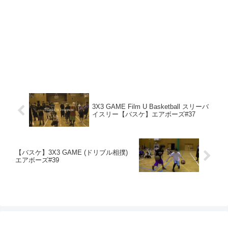
3X3 GAME Film U Basketball スリーバ
イスリー【バスケ】エアボーズ#37
【バスケ】3X3 GAME (ドリブル相撲)
エアボーズ#39