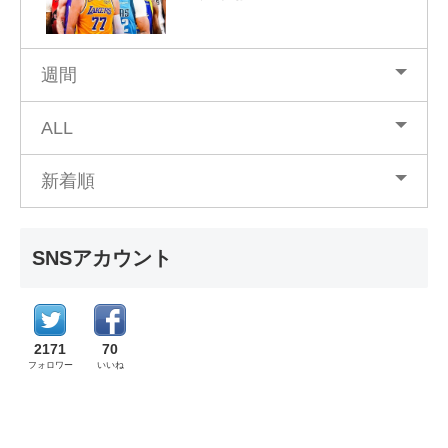
週間
ALL
新着順
SNSアカウント
2171
70
フォロワー
いいね