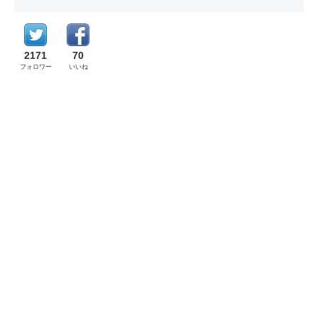
2171
70
フォロワー
いいね