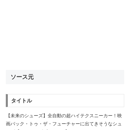
ソース元
タイトル
【未来のシューズ】全自動の超ハイテクスニーカー！映
画バック・トゥ・ザ・フューチャーに出てきそうなシュ