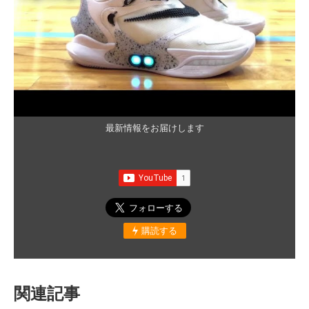
最新情報をお届けします
購読する
関連記事