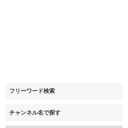
フリーワード検索
チャンネル名で探す