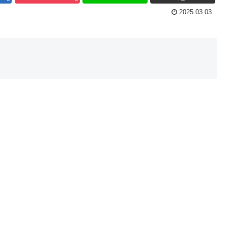
2025.03.03