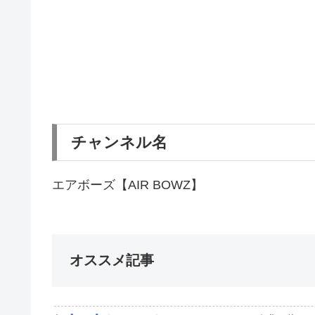
チャンネル名
エアボーズ【AIR BOWZ】
オススメ記事