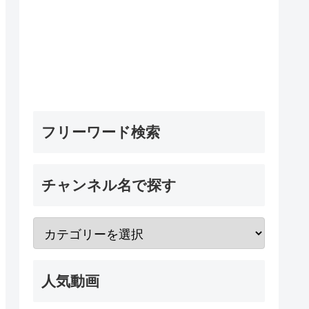
フリーワード検索
チャンネル名で探す
人気動画