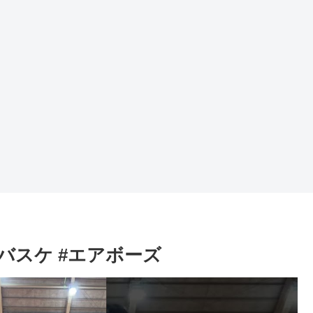
バスケ #エアボーズ