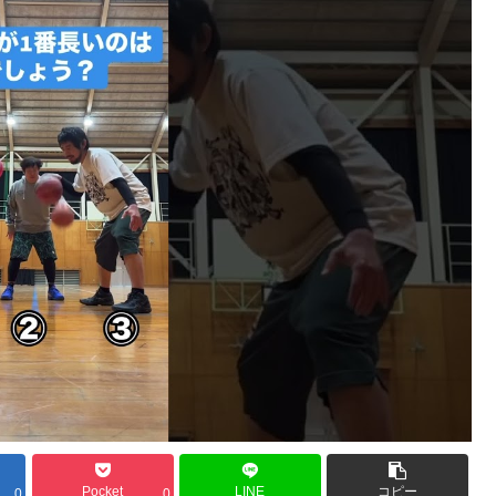
Pocket
LINE
コピー
0
0