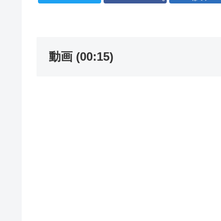
動画 (00:15)