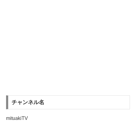
チャンネル名
mituakiTV