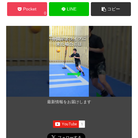
Pocket
LINE
コピー
0
最新情報をお届けします