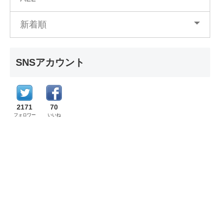
新着順
SNSアカウント
2171
70
フォロワー
いいね