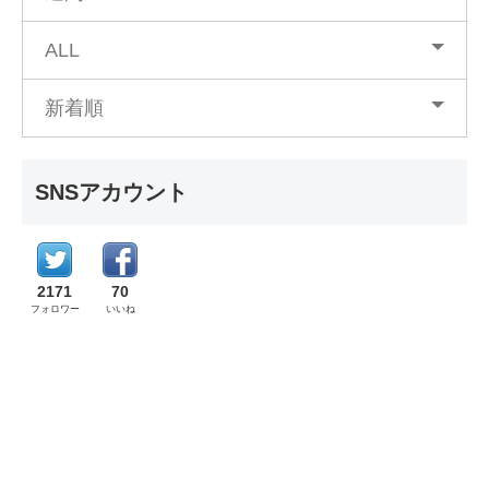
ALL
新着順
SNSアカウント
2171
70
フォロワー
いいね