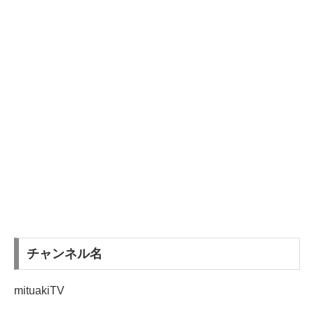
チャンネル名
mituakiTV