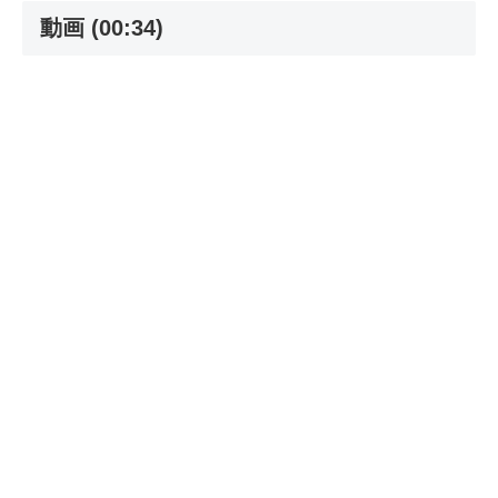
動画 (00:34)