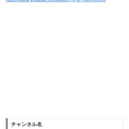
チャンネル名