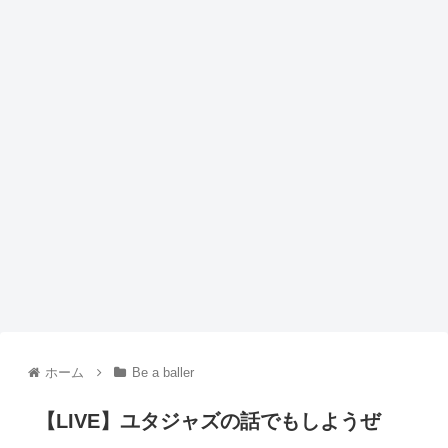
ホーム
Be a baller
【LIVE】ユタジャズの話でもしようぜ