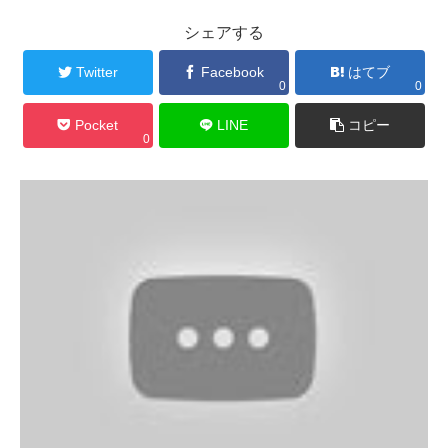
シェアする
Twitter
Facebook
はてブ
0
0
Pocket
LINE
コピー
0