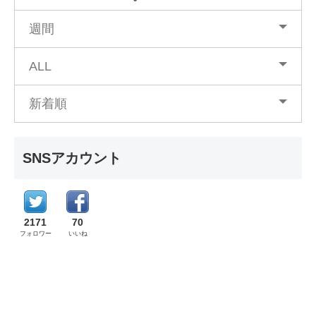
週間
ALL
新着順
SNSアカウント
2171
70
フォロワー
いいね