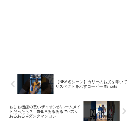
【NBA名シーン】カリーのお尻を叩いて
リスペクトを示すコービー #shorts
もしも機嫌の悪いザイオンがルームメイ
トだったら？ #NBAあるある #バスケ
あるある #ダンクマンヨシ