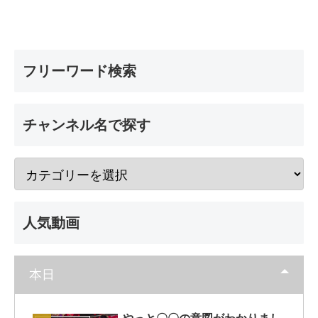
フリーワード検索
チャンネル名で探す
人気動画
本日