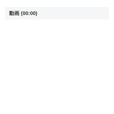
動画 (00:00)