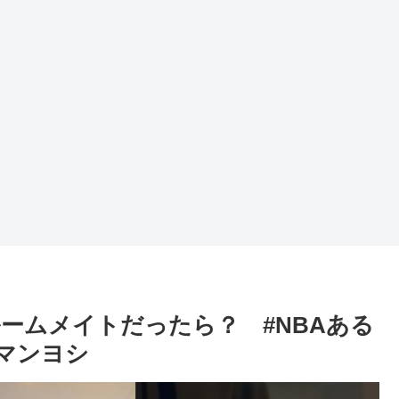
ームメイトだったら？ #NBAある
クマンヨシ