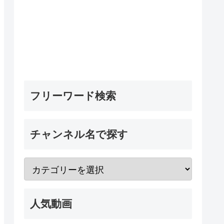
フリーワード検索
チャンネル名で探す
人気動画