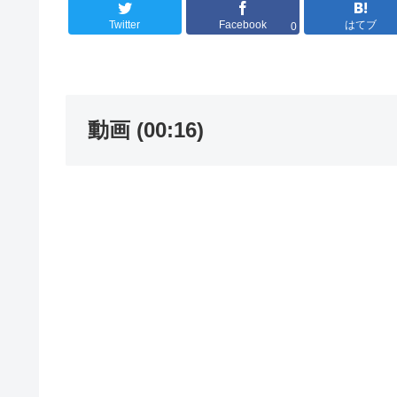
Twitter
Facebook
はてブ
0
動画 (00:16)