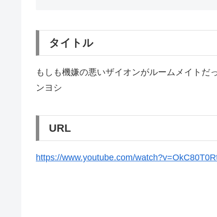
タイトル
もしも機嫌の悪いザイオンがルームメイトだった
ンヨシ
URL
https://www.youtube.com/watch?v=OkC80T0R