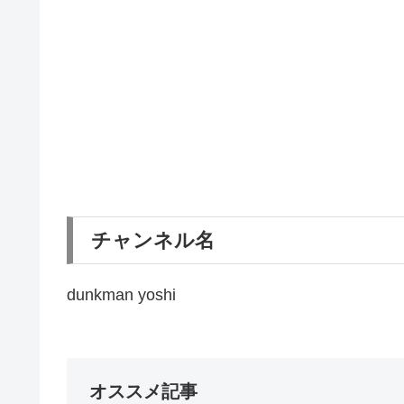
チャンネル名
dunkman yoshi
オススメ記事