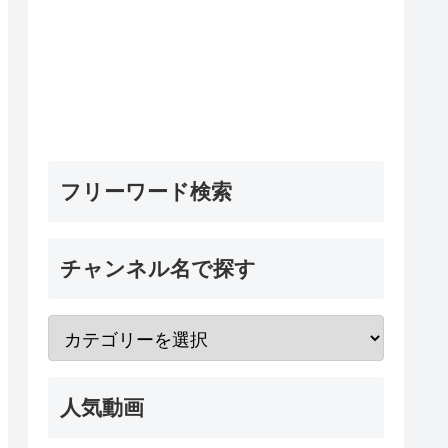
フリーワード検索
チャンネル名で探す
人気動画