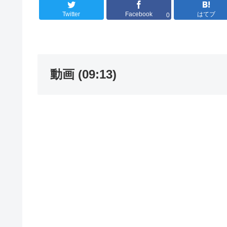
Twitter
Facebook
はてブ
0
動画 (09:13)