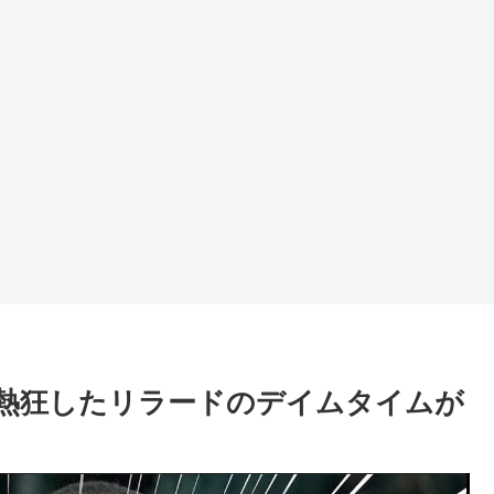
熱狂したリラードのデイムタイムが