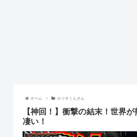
ホーム
カツオくんさん
【神回！】衝撃の結末！世界が
凄い！