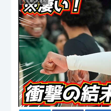
カツオくんさん