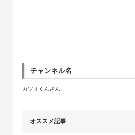
チャンネル名
カツオくんさん
オススメ記事