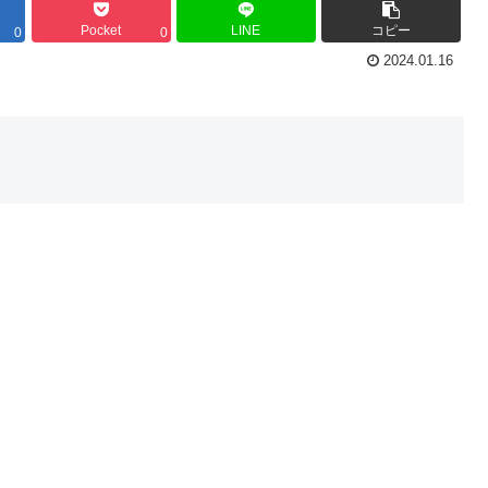
Pocket
LINE
コピー
0
0
2024.01.16