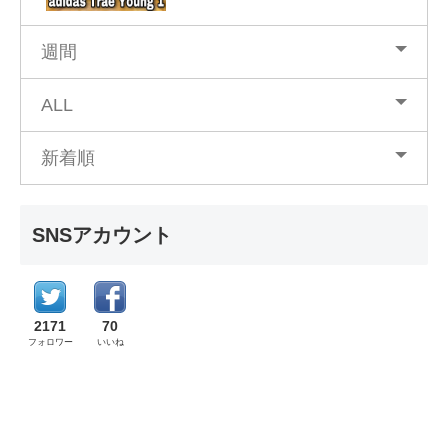
週間
ALL
新着順
SNSアカウント
2171
70
フォロワー
いいね