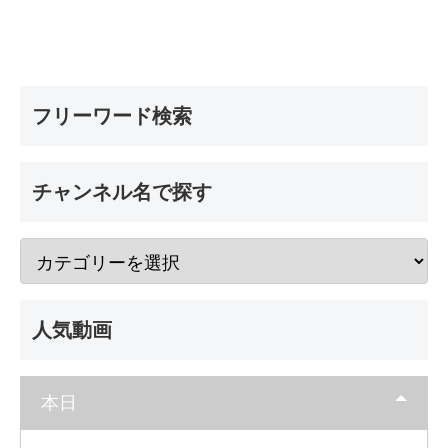
フリーワード検索
チャンネル名で探す
人気動画
本日