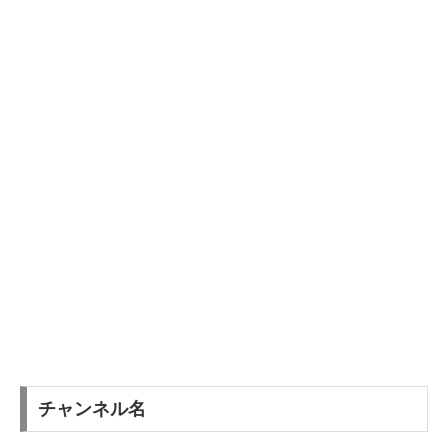
チャンネル名