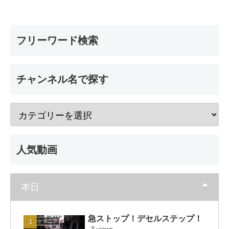
フリーワード検索
チャンネル名で探す
人気動画
本日
急ストップ！デセルステップ！
バスケマニア