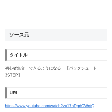
ソース元
タイトル
初心者集合！できるようになる！【バックシュート
3STEP】
URL
https://www.youtube.com/watch?v=17bDgdOWgtQ