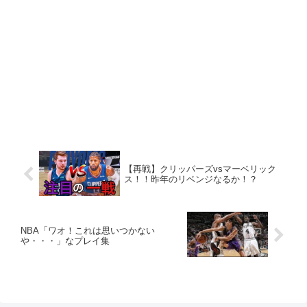
【再戦】クリッパーズvsマーベリック
ス！！昨年のリベンジなるか！？
NBA「ワオ！これは思いつかない
や・・・」なプレイ集