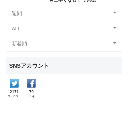
も上手くなる！
2 views
週間
ALL
新着順
SNSアカウント
2171
70
フォロワー
いいね