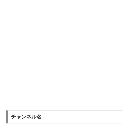
チャンネル名