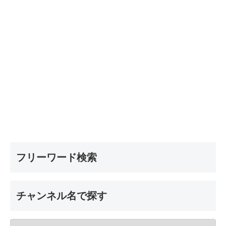
フリーワード検索
チャンネル名で探す