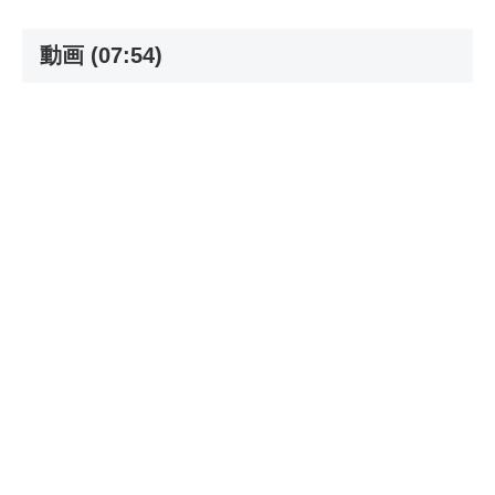
動画 (07:54)