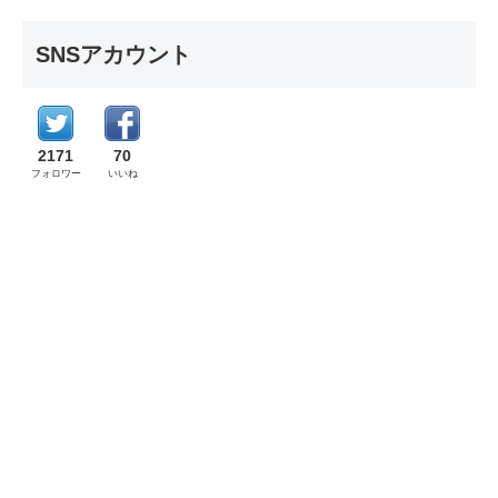
SNSアカウント
2171
70
フォロワー
いいね