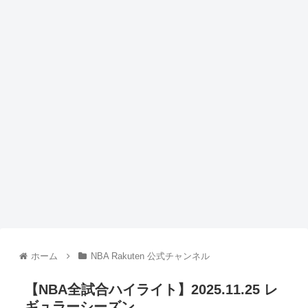
ホーム
NBA Rakuten 公式チャンネル
【NBA全試合ハイライト】2025.11.25 レ
ギュラーシーズン