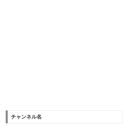
チャンネル名