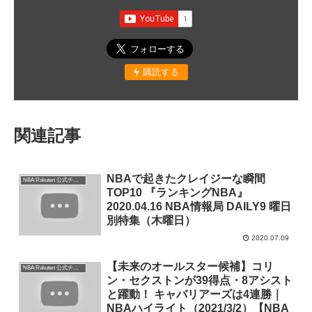
購読する
関連記事
NBAで起きたクレイジーな瞬間
NBA Rakuten 公式チャンネル
TOP10 『ランキングNBA』
2020.04.16 NBA情報局 DAILY9 曜日
別特集（木曜日）
2020.07.09
【未来のオールスター候補】コリ
NBA Rakuten 公式チャンネル
ン・セクストンが39得点・8アシスト
と躍動！ キャバリアーズは4連勝｜
NBAハイライト（2021/3/2）【NBA