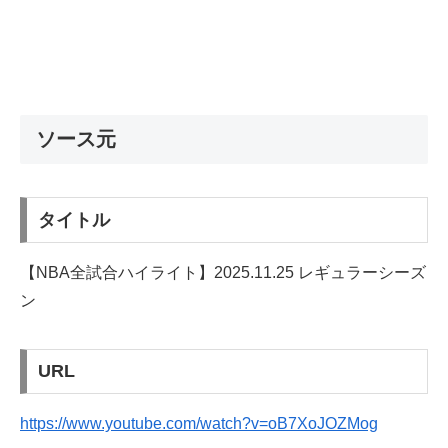
ソース元
タイトル
【NBA全試合ハイライト】2025.11.25 レギュラーシーズ
ン
URL
https://www.youtube.com/watch?v=oB7XoJOZMog