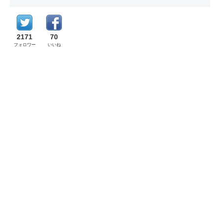
2171
70
フォロワー
いいね