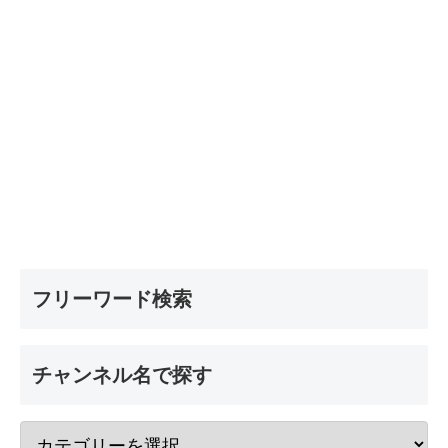
フリーワード検索
チャンネル名で探す