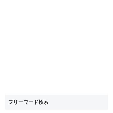
フリーワード検索