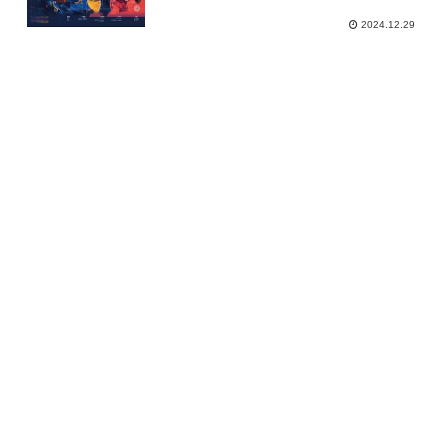
2024.12.29