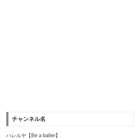
チャンネル名
ハレルヤ【Be a baller】