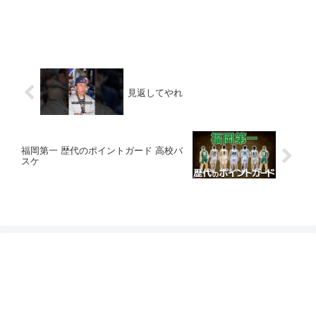
見返してやれ
福岡第一 歴代のポイントガード 高校バ
スケ