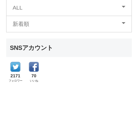
ALL
新着順
SNSアカウント
2171
70
フォロワー
いいね