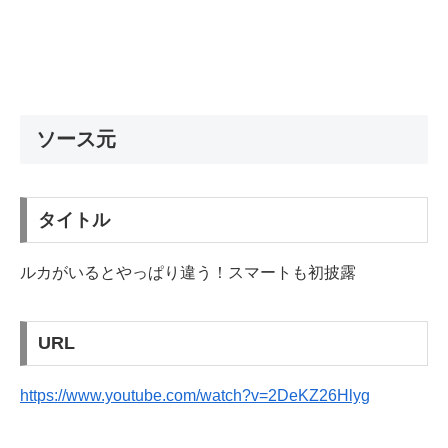
ソース元
タイトル
ルカがいるとやっぱり違う！スマートも初披露
URL
https://www.youtube.com/watch?v=2DeKZ26Hlyg