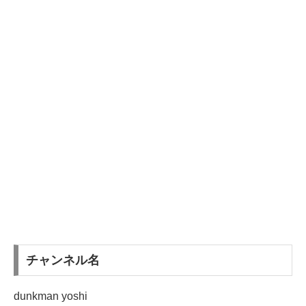
チャンネル名
dunkman yoshi