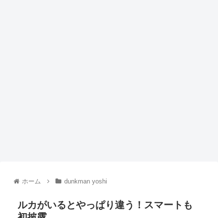
ホーム
dunkman yoshi
ルカがいるとやっぱり違う！スマートも
初披露