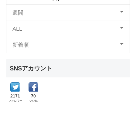
週間
ALL
新着順
SNSアカウント
2171
70
フォロワー
いいね