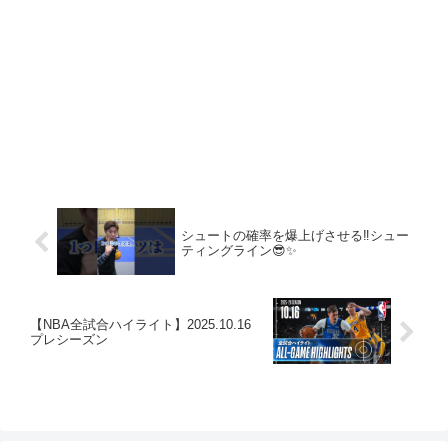
シュートの確率を爆上げさせる‼️シュー
ティングライン😎✨
【NBA全試合ハイライト】2025.10.16
プレシーズン