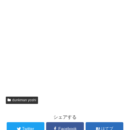
dunkman yoshi
シェアする
Twitter
Facebook
はてブ