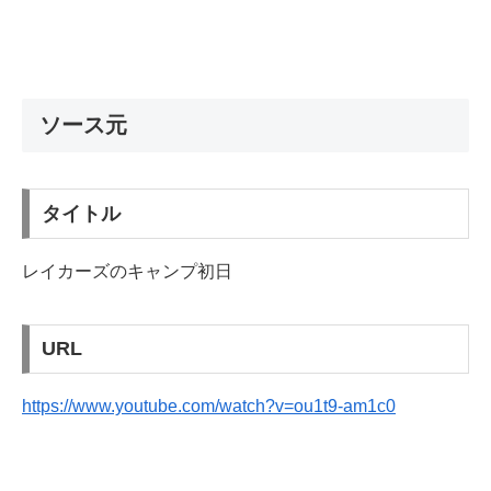
ソース元
タイトル
レイカーズのキャンプ初日
URL
https://www.youtube.com/watch?v=ou1t9-am1c0