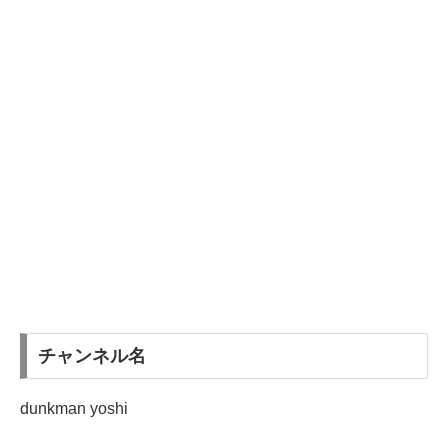
チャンネル名
dunkman yoshi