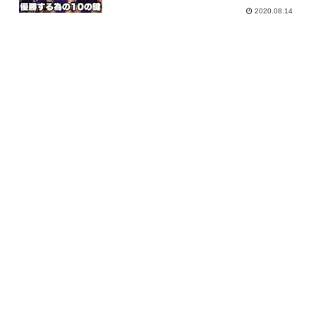
2020.08.14