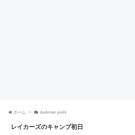
ホーム
dunkman yoshi
レイカーズのキャンプ初日