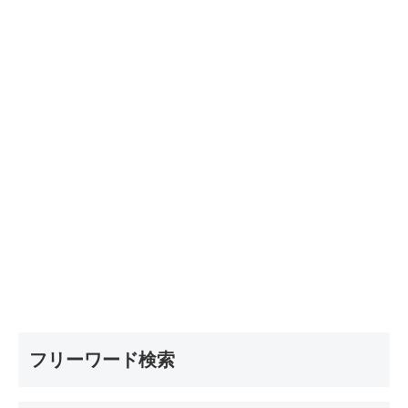
フリーワード検索