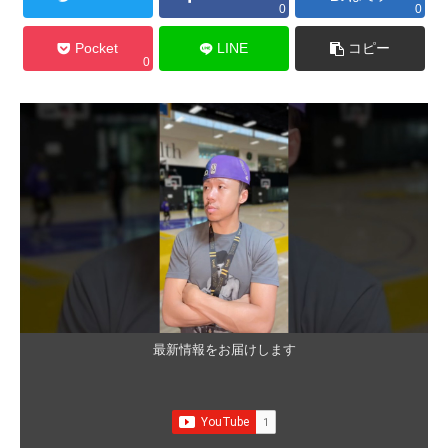
0
0
Pocket
LINE
コピー
0
最新情報をお届けします