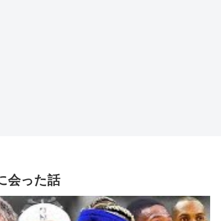
bに会った話