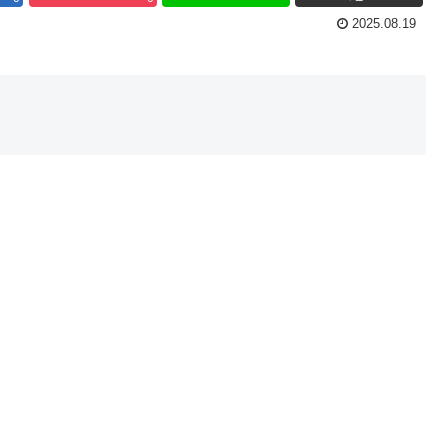
2025.08.19