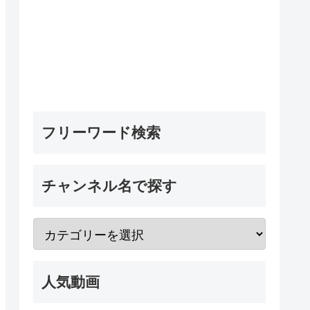
フリーワード検索
チャンネル名で探す
人気動画