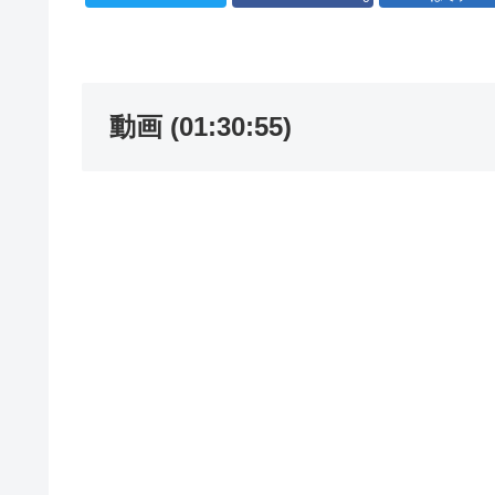
動画 (01:30:55)