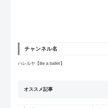
チャンネル名
ハレルヤ【Be a baller】
オススメ記事