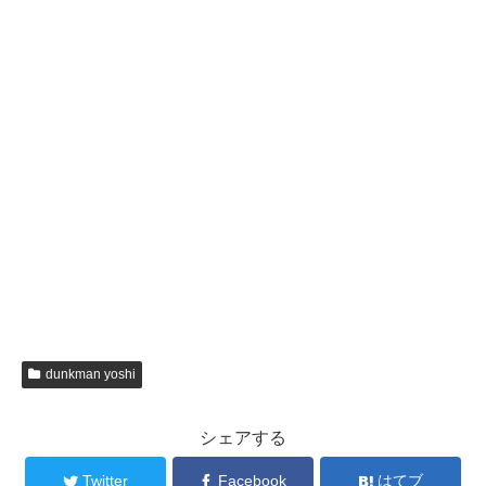
dunkman yoshi
シェアする
Twitter
Facebook
はてブ