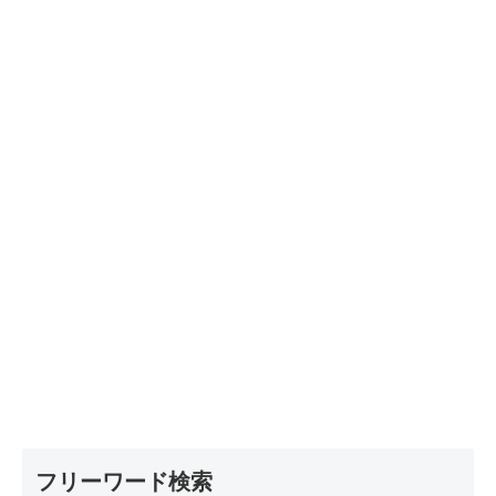
フリーワード検索