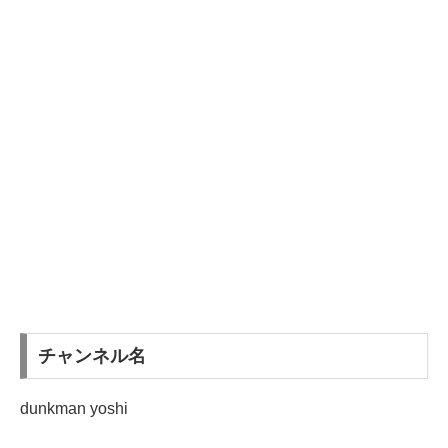
チャンネル名
dunkman yoshi