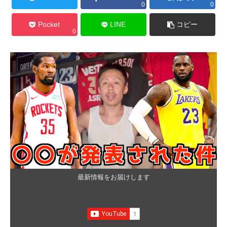
0
0
Pocket
LINE
コピー
0
最新情報をお届けします