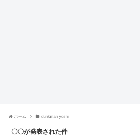
ホーム
dunkman yoshi
〇〇が発表された件