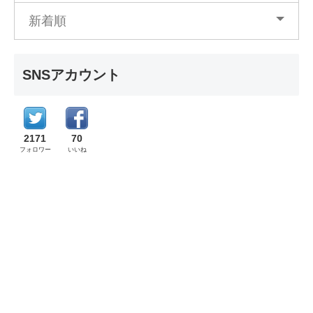
新着順
SNSアカウント
2171
70
フォロワー
いいね