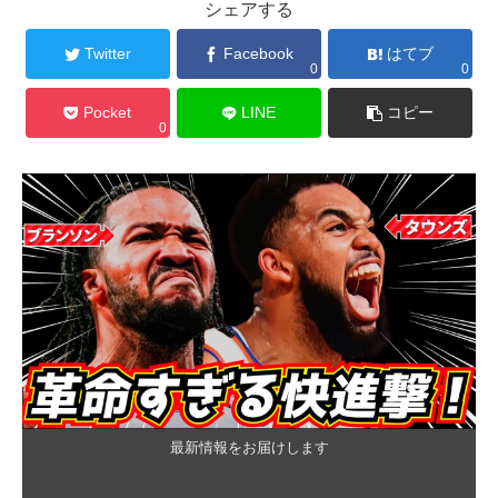
シェアする
Twitter
Facebook
はてブ
0
0
Pocket
LINE
コピー
0
最新情報をお届けします