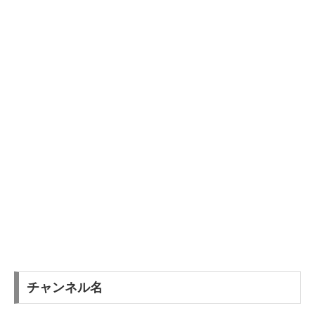
チャンネル名