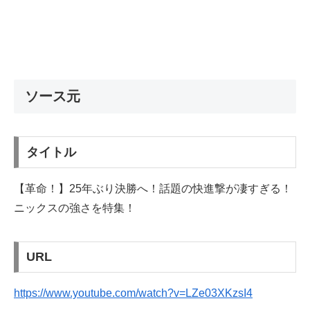
ソース元
タイトル
【革命！】25年ぶり決勝へ！話題の快進撃が凄すぎる！
ニックスの強さを特集！
URL
https://www.youtube.com/watch?v=LZe03XKzsI4