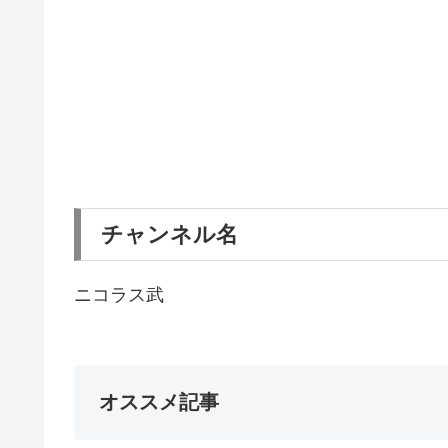
チャンネル名
ニコラス武
オススメ記事