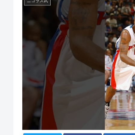
ニコラス武