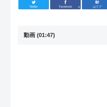
Twitter
Facebook
はてブ
0
動画 (01:47)