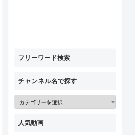
フリーワード検索
チャンネル名で探す
人気動画