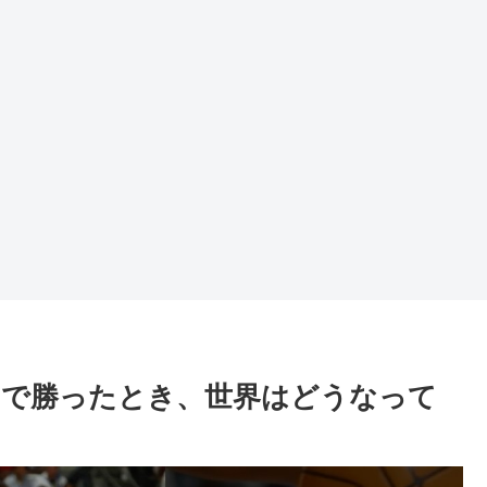
フで勝ったとき、世界はどうなって