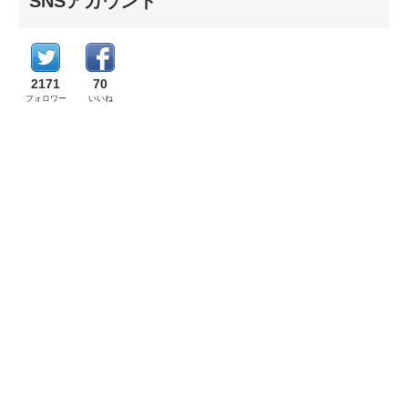
SNSアカウント
2171
70
フォロワー
いいね