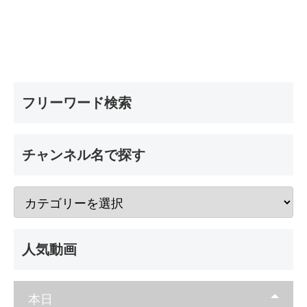
フリーワード検索
チャンネル名で探す
人気動画
本日