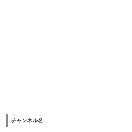
チャンネル名