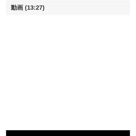
動画 (13:27)