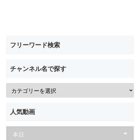
フリーワード検索
チャンネル名で探す
人気動画
本日