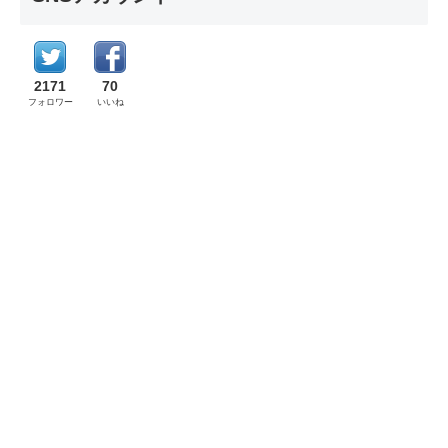
2171
70
フォロワー
いいね