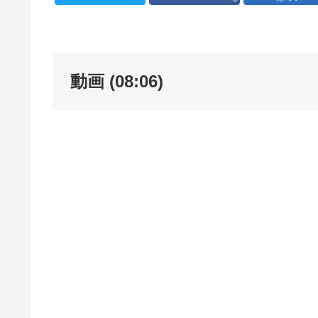
動画 (08:06)