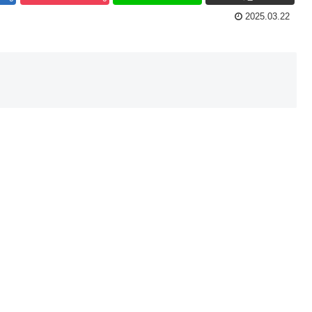
2025.03.22