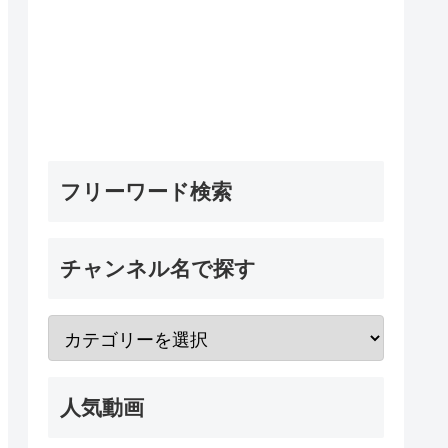
フリーワード検索
チャンネル名で探す
人気動画