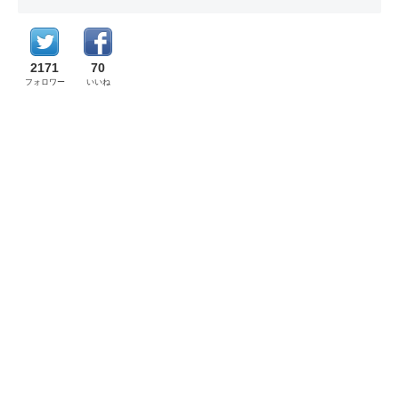
2171
70
フォロワー
いいね