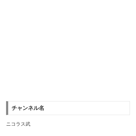
チャンネル名
ニコラス武