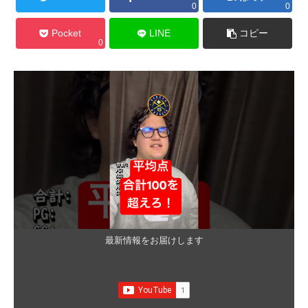
0
0
Pocket
LINE
コピー
0
最新情報をお届けします