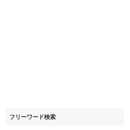
フリーワード検索