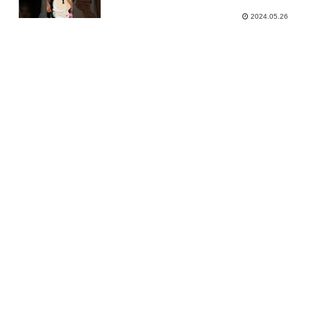
2024.05.26