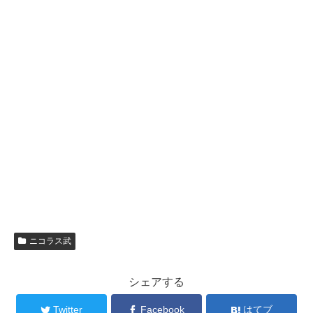
ニコラス武
シェアする
Twitter
Facebook
はてブ