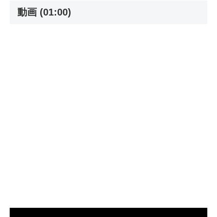
動画 (01:00)