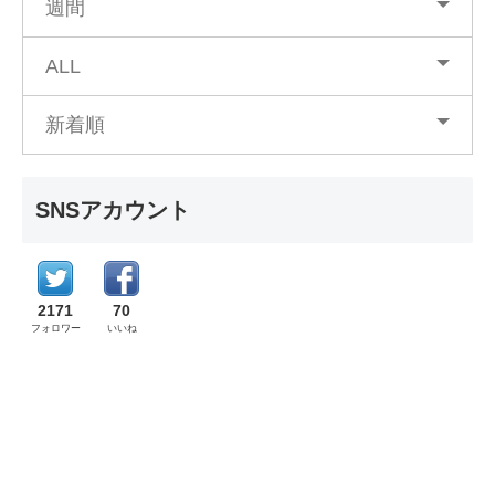
週間
ALL
新着順
SNSアカウント
2171
70
フォロワー
いいね