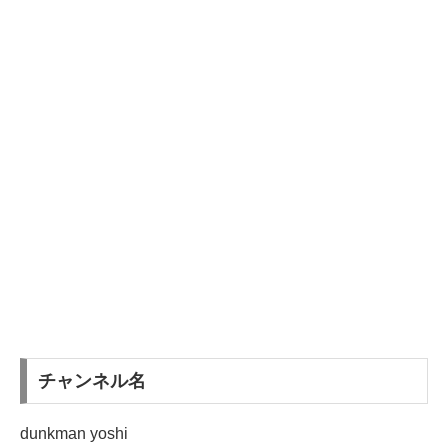
チャンネル名
dunkman yoshi