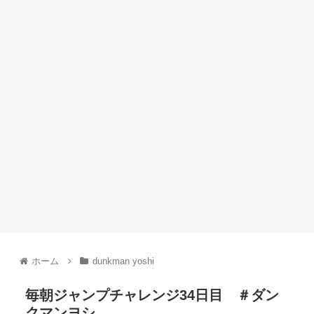
ホーム
dunkman yoshi
毎朝ジャンプチャレンジ34日目 ＃ダン
クマンヨシ