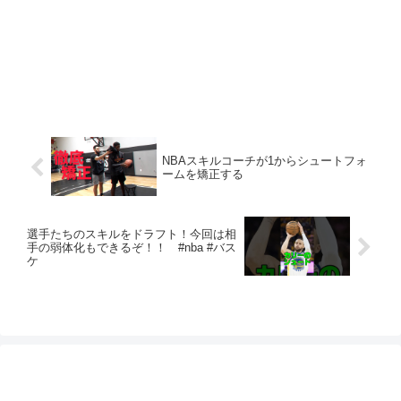
NBAスキルコーチが1からシュートフォ
ームを矯正する
選手たちのスキルをドラフト！今回は相
手の弱体化もできるぞ！！ #nba #バス
ケ