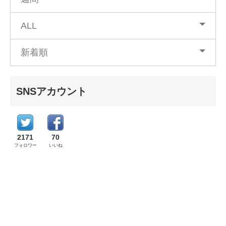
ALL
新着順
SNSアカウント
2171
70
フォロワー
いいね