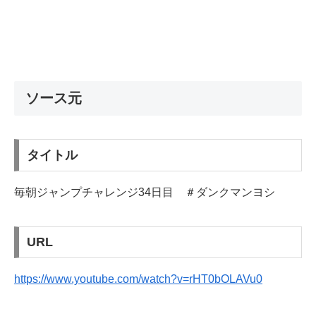
ソース元
タイトル
毎朝ジャンプチャレンジ34日目 ＃ダンクマンヨシ
URL
https://www.youtube.com/watch?v=rHT0bOLAVu0