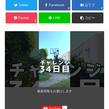
Twitter
Facebook
はてブ
0
0
Pocket
LINE
コピー
0
最新情報をお届けします