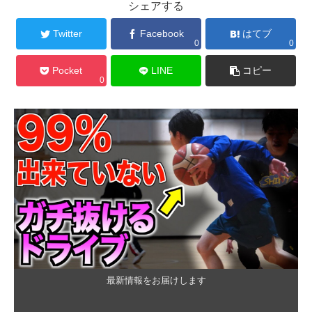
シェアする
Twitter
Facebook
はてブ
0
0
Pocket
LINE
コピー
0
最新情報をお届けします