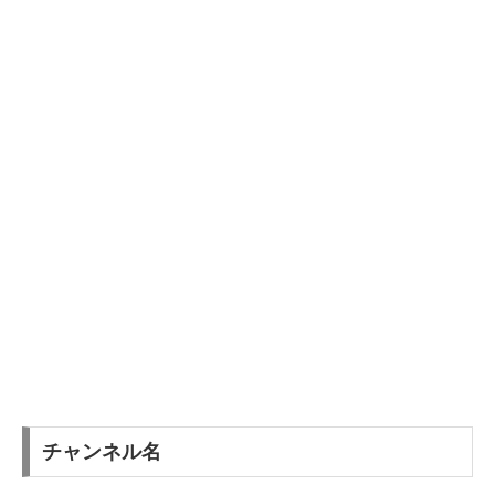
チャンネル名