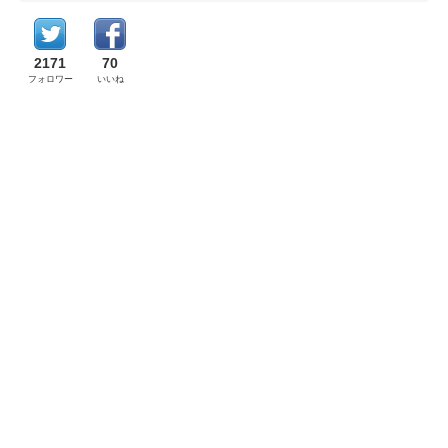
2171
70
フォロワー
いいね