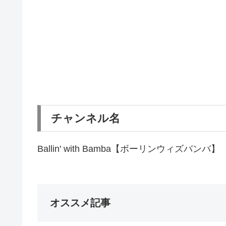
チャンネル名
Ballin' with Bamba【ボーリンウィズバンバ】
オススメ記事