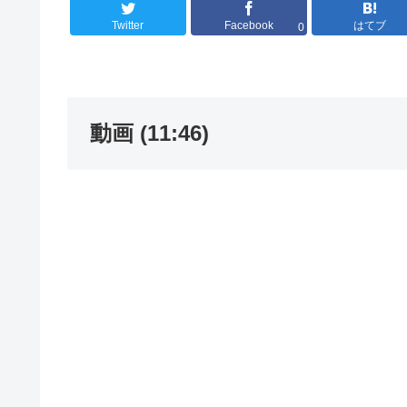
Twitter
Facebook
はてブ
0
動画 (11:46)