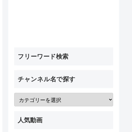
フリーワード検索
チャンネル名で探す
人気動画