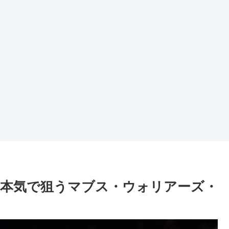
本気で狙うマブス・ウォリアーズ・