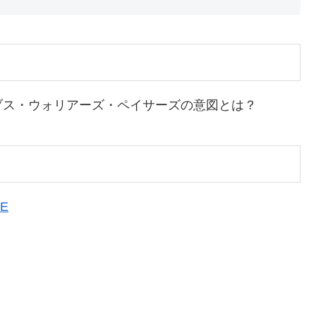
ブス・ウォリアーズ・ペイサーズの意図とは？
bE