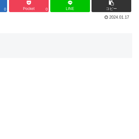
Pocket
LINE
コピー
0
0
2024.01.17