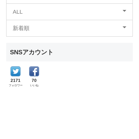
ALL
新着順
SNSアカウント
2171
70
フォロワー
いいね