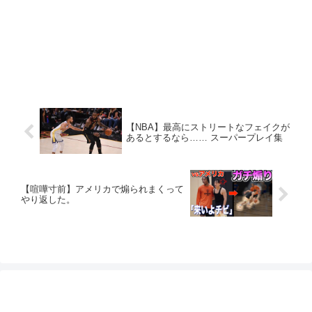
【NBA】最高にストリートなフェイクが
あるとするなら…… スーパープレイ集
【喧嘩寸前】アメリカで煽られまくって
やり返した。