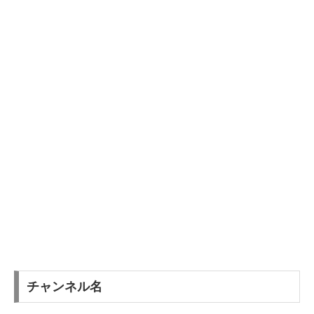
チャンネル名