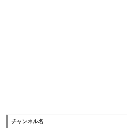
チャンネル名