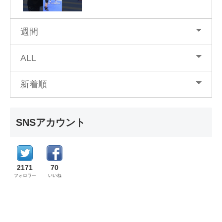
週間
ALL
新着順
SNSアカウント
2171
70
フォロワー
いいね