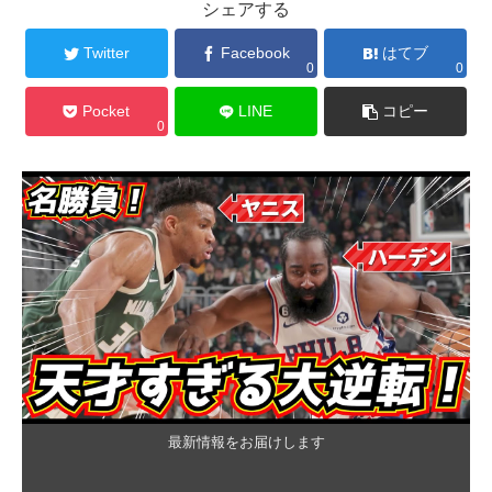
シェアする
Twitter
Facebook
はてブ
0
0
Pocket
LINE
コピー
0
最新情報をお届けします