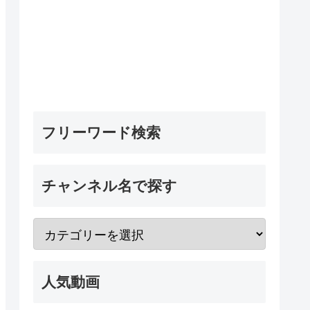
フリーワード検索
チャンネル名で探す
人気動画