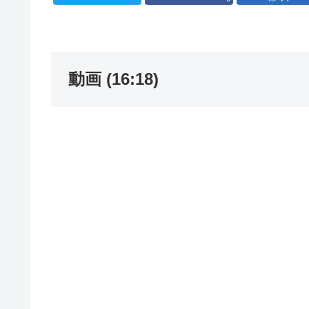
動画 (16:18)