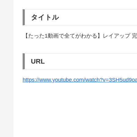
タイトル
【たった1動画で全てがわかる】レイアップ 
URL
https://www.youtube.com/watch?v=3SH5ud9oa