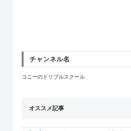
チャンネル名
コニーのドリブルスクール
オススメ記事