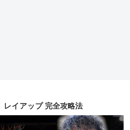
】レイアップ 完全攻略法