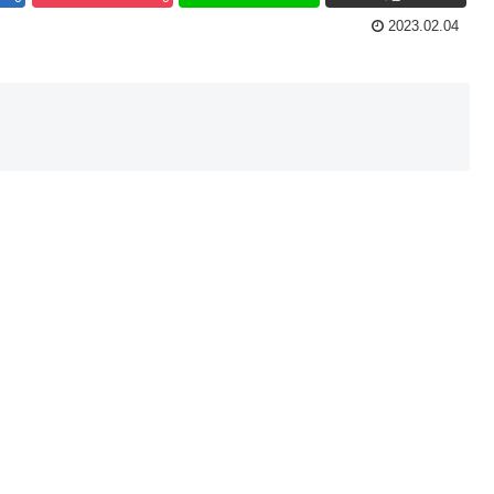
2023.02.04