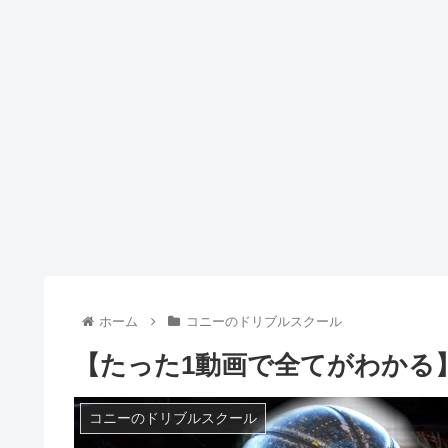
ホーム
コニーのドリブルスクール
【たった1動画で全てがわかる
コニーのドリブルスクール