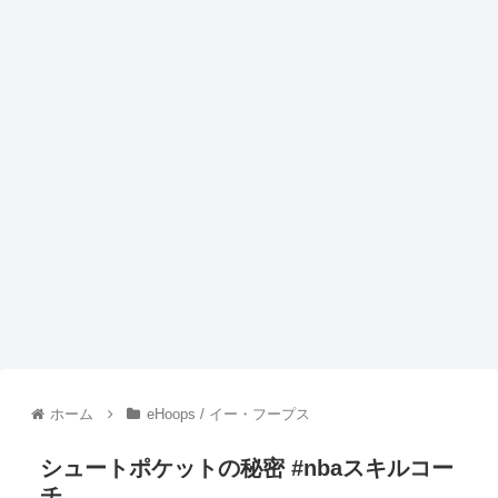
ホーム
eHoops / イー・フープス
シュートポケットの秘密 #nbaスキルコー
チ