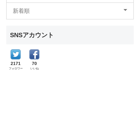
新着順
SNSアカウント
2171
70
フォロワー
いいね