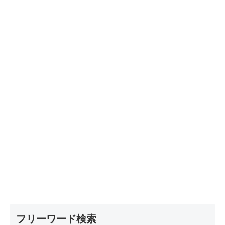
フリーワード検索