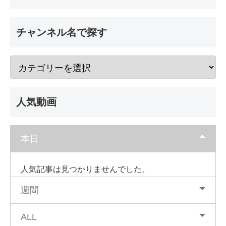
チャンネル名で探す
人気動画
本日
人気記事は見つかりませんでした。
週間
ALL