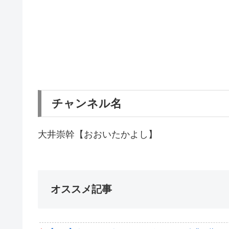
チャンネル名
大井崇幹【おおいたかよし】
オススメ記事