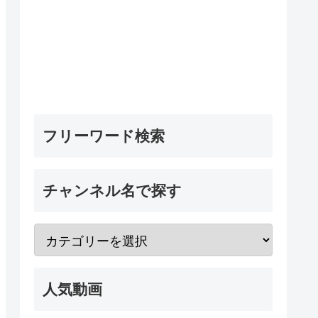
フリーワード検索
チャンネル名で探す
人気動画