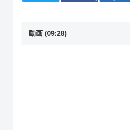
動画 (09:28)