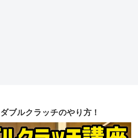
るダブルクラッチのやり方！