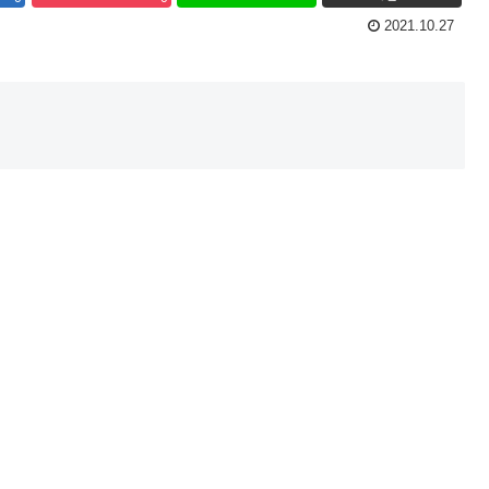
2021.10.27