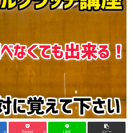
Pocket
LINE
コピー
0
0