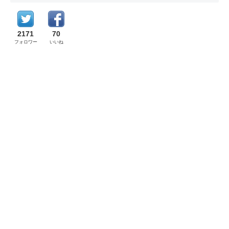
2171
70
フォロワー
いいね