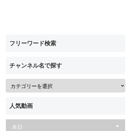
フリーワード検索
チャンネル名で探す
人気動画
本日