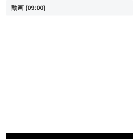
動画 (09:00)