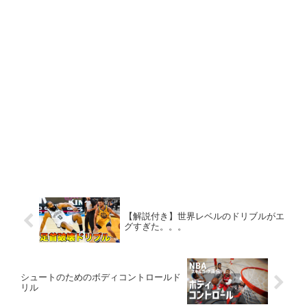
【解説付き】世界レベルのドリブルがエ
グすぎた。。。
シュートのためのボディコントロールド
リル