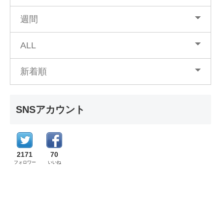
週間
ALL
新着順
SNSアカウント
2171
70
フォロワー
いいね