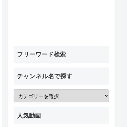
フリーワード検索
チャンネル名で探す
人気動画