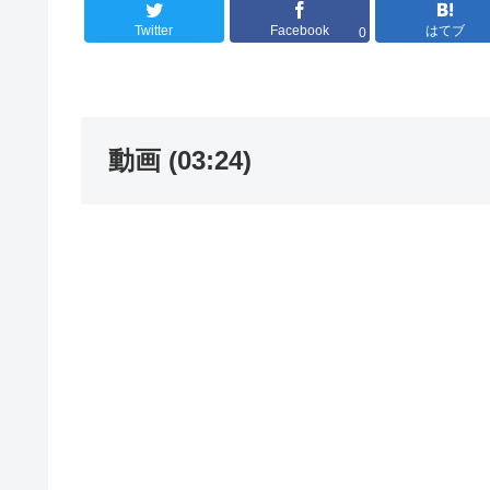
Twitter
Facebook
はてブ
0
動画 (03:24)