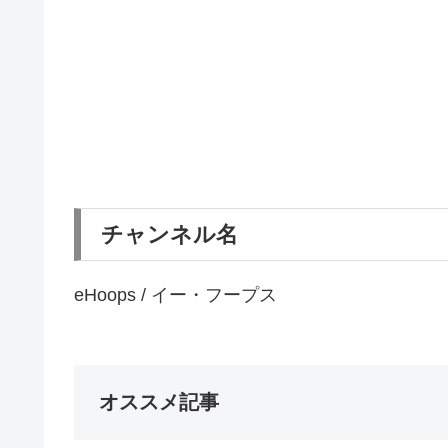
チャンネル名
eHoops / イー・フープス
オススメ記事