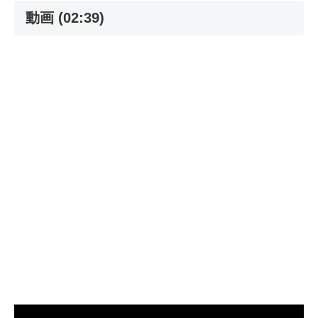
動画 (02:39)