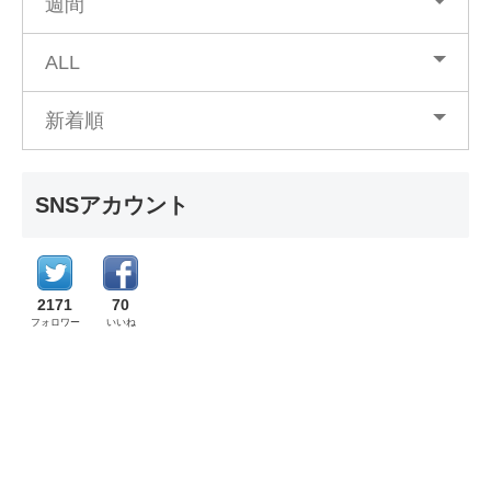
週間
ALL
新着順
SNSアカウント
2171
70
フォロワー
いいね