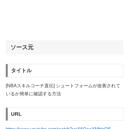
ソース元
タイトル
[NBAスキルコーチ直伝] シュートフォームが改善されて
いるか簡単に確認する方法
URL