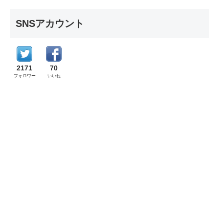
SNSアカウント
2171
70
フォロワー
いいね