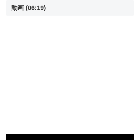
動画 (06:19)