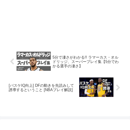
5分で凄さがわかる!! ラマーカス・オル
ドリッジ、スーパープレイ集【5分でわ
かる選手の凄さ】
[バスケIQ向上] DFの動きを先読みして
誘導するということ [NBAプレイ解説]