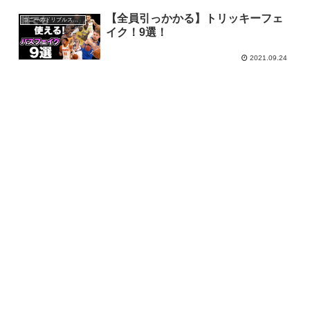
【全員引っかかる】トリッキーフェ
コニーのドリブルスクール
イク！9選！
2021.09.24