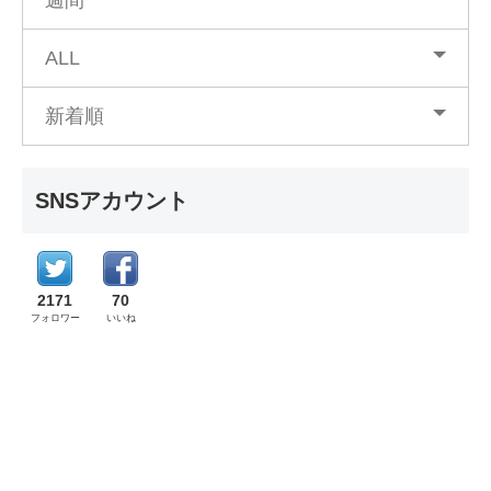
ALL
新着順
SNSアカウント
2171
70
フォロワー
いいね