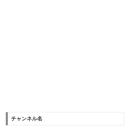
チャンネル名