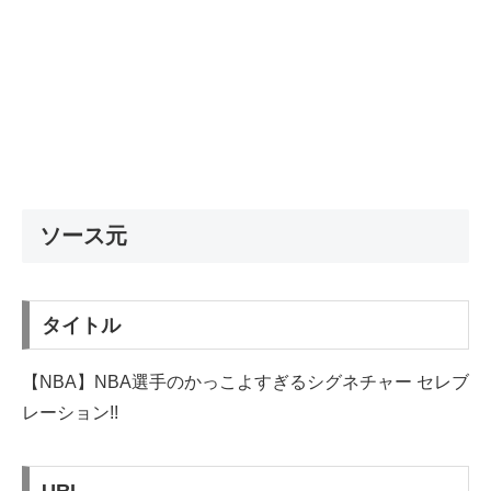
ソース元
タイトル
【NBA】NBA選手のかっこよすぎるシグネチャー セレブ
レーション!!
URL