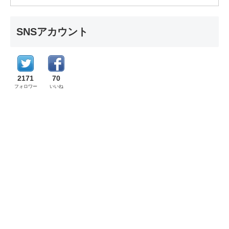
SNSアカウント
2171
70
フォロワー
いいね