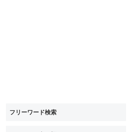
フリーワード検索