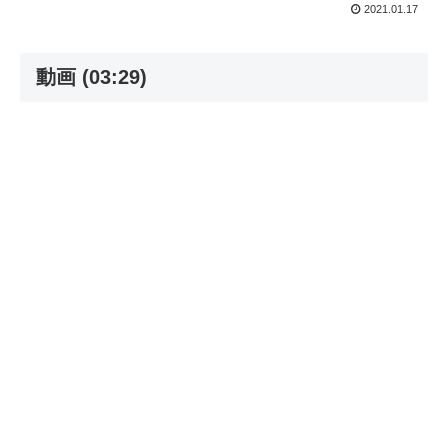
2021.01.17
動画 (03:29)