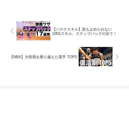
【バスケスキル】誰も止められない
10N1スキル。ステップバックの全て！
【NBA】大怪我を乗り越えた選手 TOP5