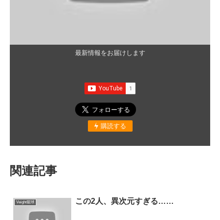
最新情報をお届けします
購読する
関連記事
この2人、異次元すぎる……
Veight籠球