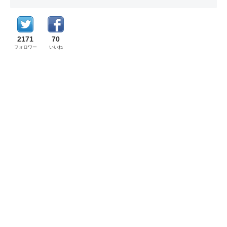
2171
70
フォロワー
いいね