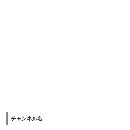
チャンネル名