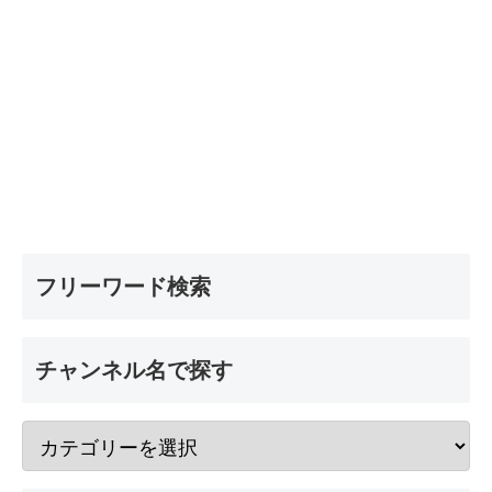
フリーワード検索
チャンネル名で探す