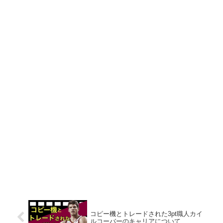
コピー機とトレードされた3pt職人カイ
ルコーバーのキャリアについて