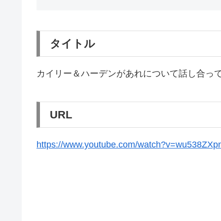
タイトル
カイリー＆ハーデンがあれについて話し合っ
URL
https://www.youtube.com/watch?v=wu538ZX