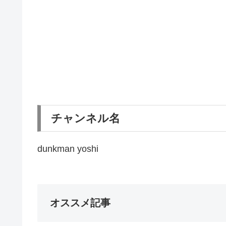
チャンネル名
dunkman yoshi
オススメ記事