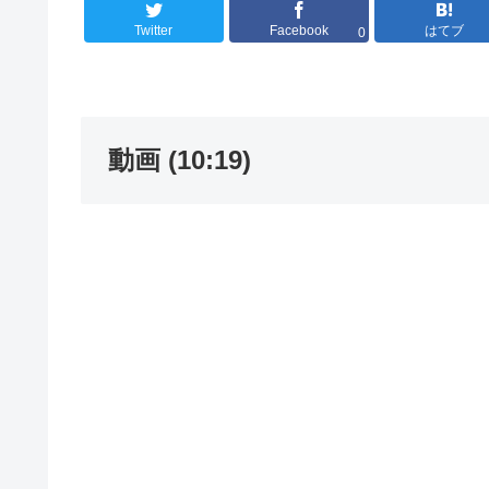
Twitter
Facebook
はてブ
0
動画 (10:19)