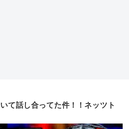
ついて話し合ってた件！！ネッツト