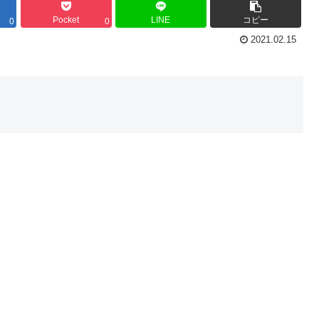
Pocket
LINE
コピー
0
0
2021.02.15