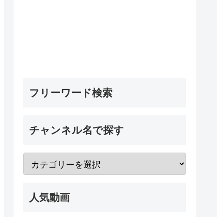
フリーワード検索
チャンネル名で探す
人気動画