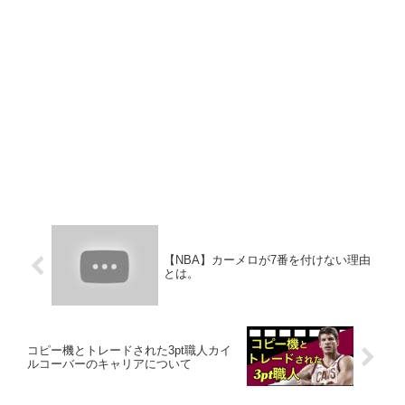
【NBA】カーメロが7番を付けない理由
とは。
コピー機とトレードされた3pt職人カイ
ルコーバーのキャリアについて