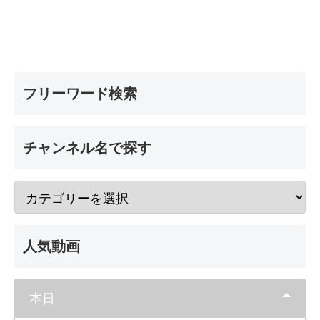
フリーワード検索
チャンネル名で探す
人気動画
本日