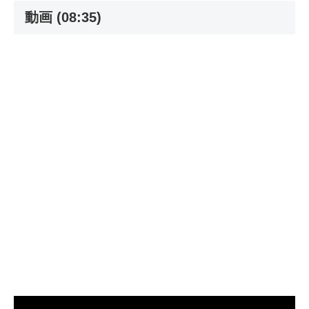
動画 (08:35)