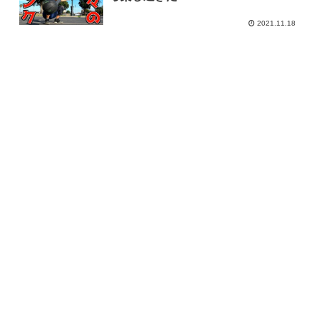
2021.11.18