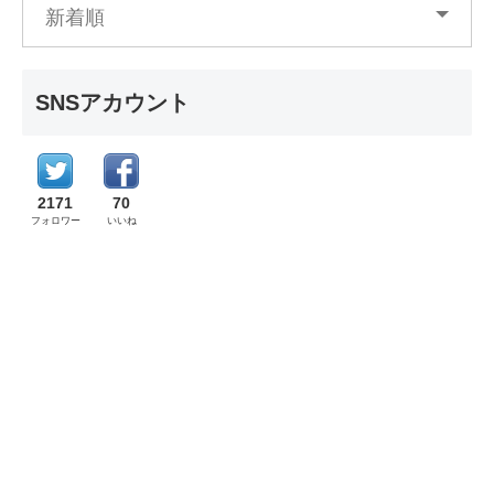
新着順
SNSアカウント
2171
70
フォロワー
いいね