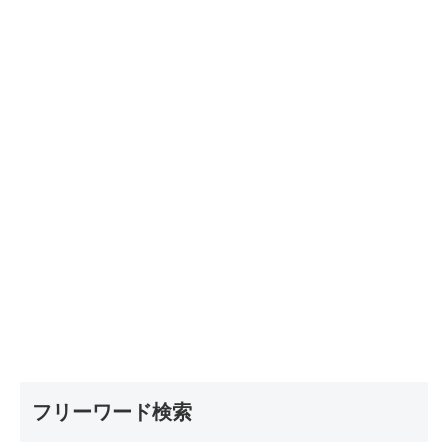
フリーワード検索