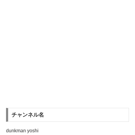
チャンネル名
dunkman yoshi