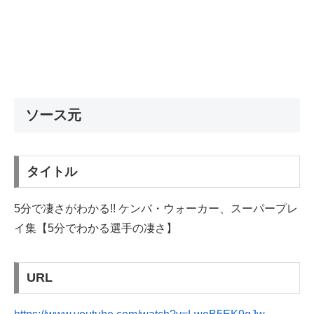
ソース元
タイトル
5分で凄さがわかる!! ケンバ・ウォーカー、スーパープレ
イ集【5分でわかる選手の凄さ】
URL