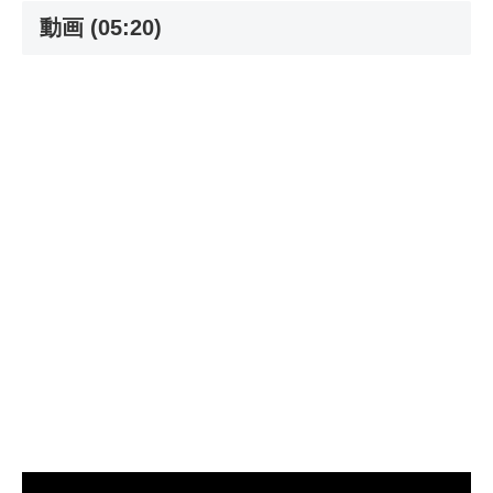
動画 (05:20)