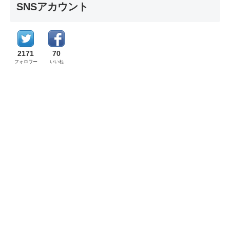
SNSアカウント
2171
70
フォロワー
いいね