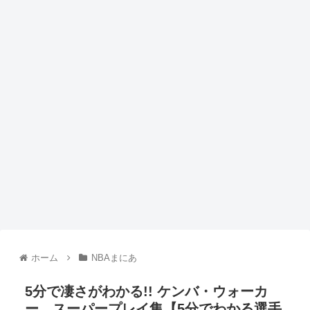
ホーム
NBAまにあ
5分で凄さがわかる!! ケンバ・ウォーカ
ー、スーパープレイ集【5分でわかる選手