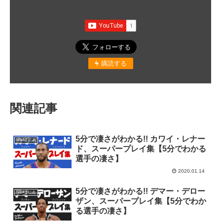
購読する
関連記事
5分で凄さがわかる!! カワイ・レナー
NBAまにあ
ド、スーパープレイ集【5分でわかる
選手の凄さ】
2020.01.14
5分で凄さがわかる!! デマー・デロー
NBAまにあ
ザン、スーパープレイ集【5分でわか
る選手の凄さ】