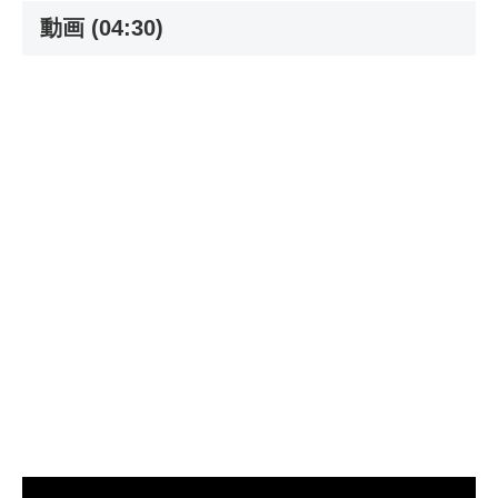
動画 (04:30)