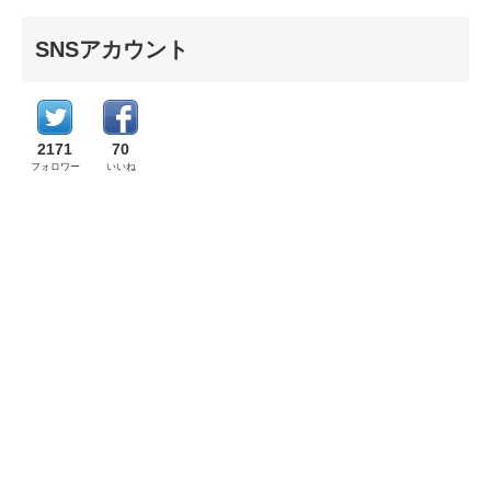
SNSアカウント
2171
70
フォロワー
いいね