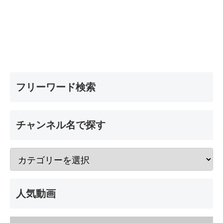
フリーワード検索
チャンネル名で探す
人気動画