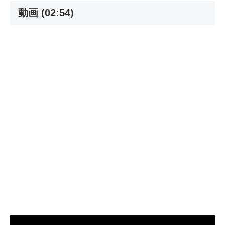
動画 (02:54)